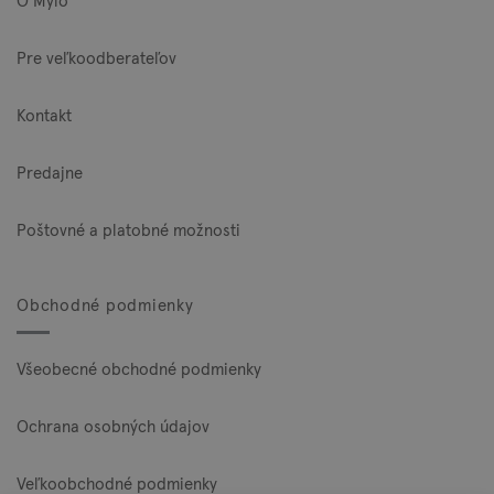
O Mylo
Pre veľkoodberateľov
Kontakt
Predajne
Poštovné a platobné možnosti
Obchodné podmienky
Všeobecné obchodné podmienky
Ochrana osobných údajov
Veľkoobchodné podmienky