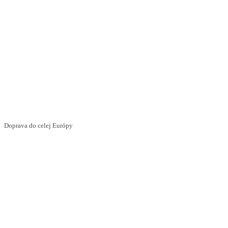
Doprava do celej Európy