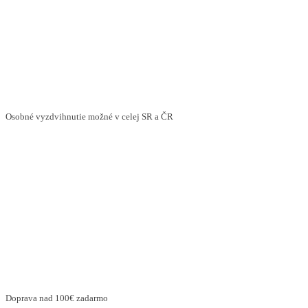
Osobné vyzdvihnutie možné v celej SR a ČR
Doprava nad 100€ zadarmo