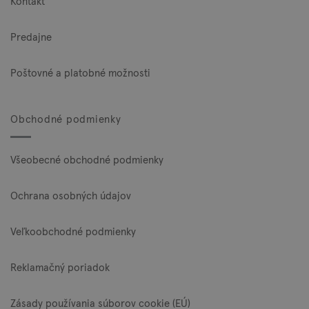
Kontakt
Predajne
Poštovné a platobné možnosti
Obchodné podmienky
Všeobecné obchodné podmienky
Ochrana osobných údajov
Veľkoobchodné podmienky
Reklamačný poriadok
Zásady používania súborov cookie (EÚ)