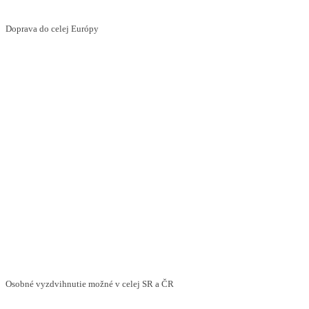
Doprava do celej Európy
Osobné vyzdvihnutie možné v celej SR a ČR