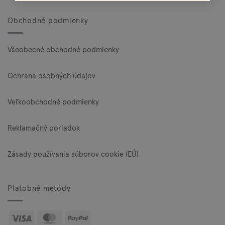
Obchodné podmienky
Všeobecné obchodné podmienky
Ochrana osobných údajov
Veľkoobchodné podmienky
Reklamačný poriadok
Zásady používania súborov cookie (EÚ)
Platobné metódy
Visa
MasterCard
PayPal