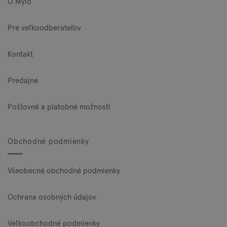
O Mylo
Pre veľkoodberateľov
Kontakt
Predajne
Poštovné a platobné možnosti
Obchodné podmienky
Všeobecné obchodné podmienky
Ochrana osobných údajov
Veľkoobchodné podmienky