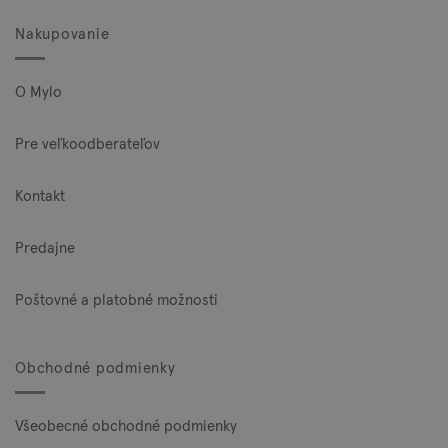
Nakupovanie
O Mylo
Pre veľkoodberateľov
Kontakt
Predajne
Poštovné a platobné možnosti
Obchodné podmienky
Všeobecné obchodné podmienky