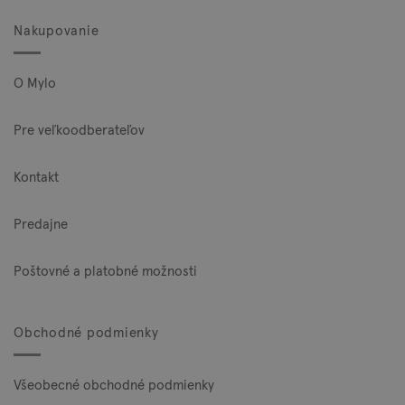
Nakupovanie
O Mylo
Pre veľkoodberateľov
Kontakt
Predajne
Poštovné a platobné možnosti
Obchodné podmienky
Všeobecné obchodné podmienky