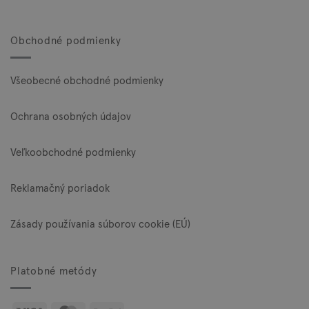
Obchodné podmienky
Všeobecné obchodné podmienky
Ochrana osobných údajov
Veľkoobchodné podmienky
Reklamačný poriadok
Zásady používania súborov cookie (EÚ)
Platobné metódy