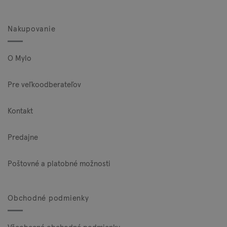
Nakupovanie
O Mylo
Pre veľkoodberateľov
Kontakt
Predajne
Poštovné a platobné možnosti
Obchodné podmienky