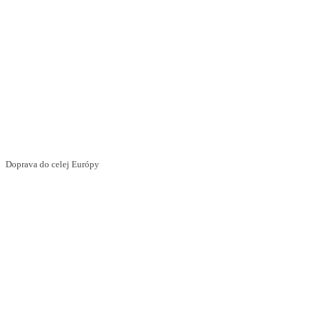
Doprava do celej Európy