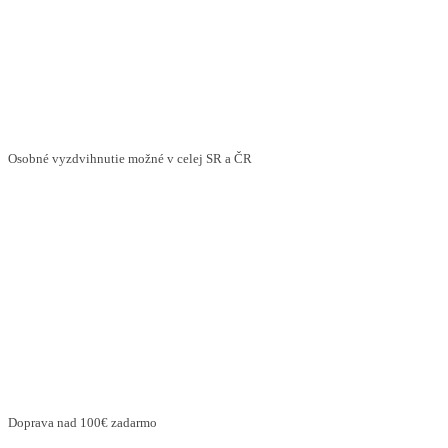
Osobné vyzdvihnutie možné v celej SR a ČR
Doprava nad 100€ zadarmo