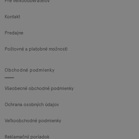
Pre veľkoodberateľov
Kontakt
Predajne
Poštovné a platobné možnosti
Obchodné podmienky
Všeobecné obchodné podmienky
Ochrana osobných údajov
Veľkoobchodné podmienky
Reklamačný poriadok