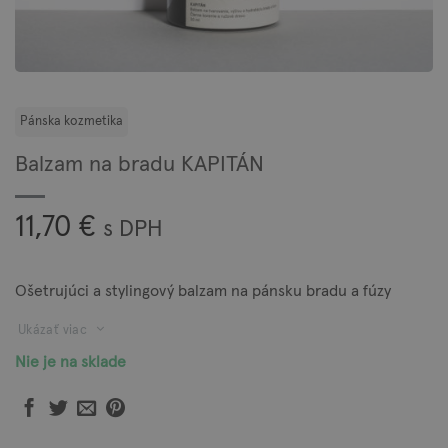
Balzam na bradu KAPITÁN
11,70
€
s DPH
Ošetrujúci a stylingový balzam na pánsku bradu a fúzy
Ukázať viac
Nie je na sklade