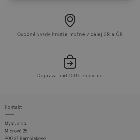
Osobné vyzdvihnutie možné v celej SR a ČR
Doprava nad 100€ zadarmo
Kontakt
Mylo, s.r.o.
Mierová 25
900 27 Bernolákovo