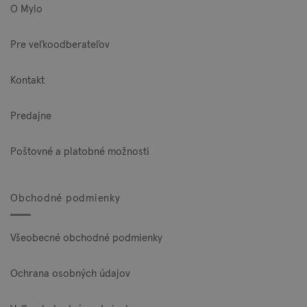
O Mylo
Pre veľkoodberateľov
Kontakt
Predajne
Poštovné a platobné možnosti
Obchodné podmienky
Všeobecné obchodné podmienky
Ochrana osobných údajov