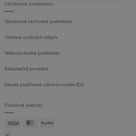
Obchodné podmienky
Všeobecné obchodné podmienky
Ochrana osobných údajov
Veľkoobchodné podmienky
Reklamačný poriadok
Zásady používania súborov cookie (EÚ)
Platobné metódy
Visa
MasterCard
PayPal